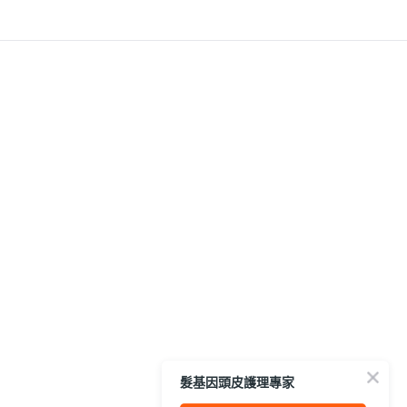
髮基因頭皮護理專家