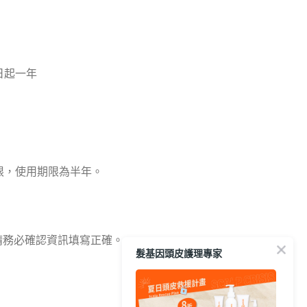
日起一年
限，使用期限為半年。
請務必確認資訊填寫正確。
髮基因頭皮護理專家