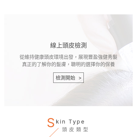
線上頭皮檢測
從維持健康頭皮環境出發，展現豐盈強健秀髮
真正的了解你的髮膚，聰明的選擇你的保養
檢測開始
>
S
kin Type
頭皮類型