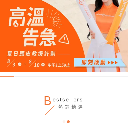
B
estsellers
熱銷精選