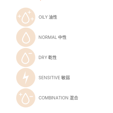
OILY
油性
NORMAL
中性
DRY
乾性
SENSITIVE
敏弱
COMBINATION
混合