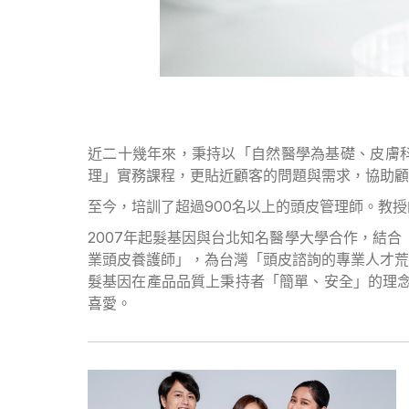
近二十幾年來，秉持以「自然醫學為基礎、皮膚科
理」實務課程，更貼近顧客的問題與需求，協助顧
至今，培訓了超過900名以上的頭皮管理師。教
2007年起髮基因與台北知名醫學大學合作，結合
業頭皮養護師」，為台灣「頭皮諮詢的專業人才荒
髮基因在產品品質上秉持者「簡單、安全」的理念
喜愛。