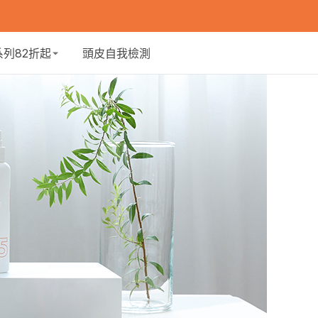
系列82折起
頭皮自我檢測