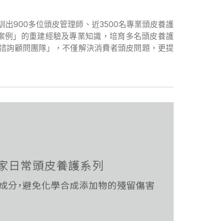
出900多位頭皮管理師、近3500名專業頭皮養護
皮案例」的重建經驗及專業知識，培育多名頭皮養護
諮詢顧問團隊」，不僅解決消費者頭皮問題，更提