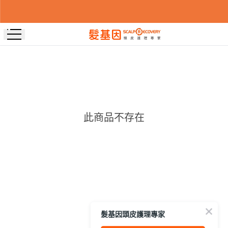
此商品不存在
髮基因頭皮護理專家