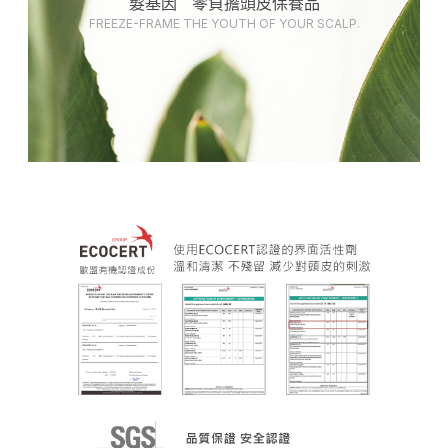
髮基因 零負擔頭皮保養品
FREEZE-FRAME THE YOUTH OF YOUR SCALP.