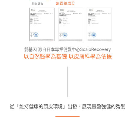
髮基因 源自日本專業健髮中心ScalpRecovery
以自然醫學為基礎 以皮膚科學為依據
從「維持健康的頭皮環境」出發，展現豐盈強健的秀髮