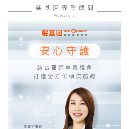
髮基因專業顧問
Professional