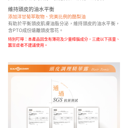
維持頭皮的油水平衡
添加洋甘菊萃取物、完美比例的酪梨油
有助於平衡頭皮肌膚油脂分泌，維持頭皮的油水平衡，
含PTO成份遠離頭皮雪花。
特別叮嚀：本產品因含有薄荷及少量樟腦成分，三歲以下孩童、
蠶豆症者不建議使用。