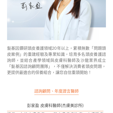
髮基因鑽研頭皮養護領域20年以上，累積無數「問題頭
皮案例」的重建經驗及專業知識，培育多名頭皮養護諮
詢師，並結合產學領域與皮膚科醫師及沙龍業界成立
「髮基因諮詢顧問團隊」，不僅解決消費者頭皮問題，
更提供最適合的保養組合，讓您自信重頭開始！
諮詢顧問、年度證言醫師
彭家盈 皮膚科醫師(杰膚美診所)