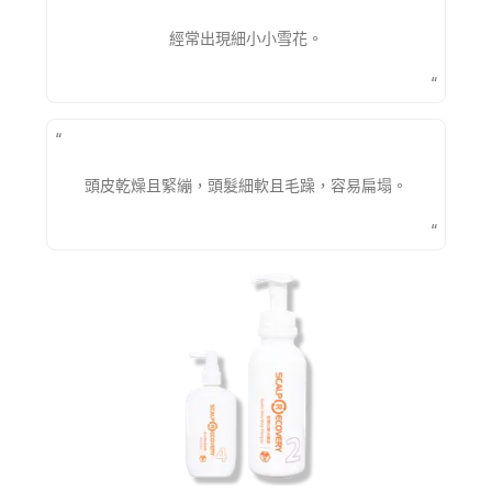
經常出現細小小雪花。
“
“
頭皮乾燥且緊繃，頭髮細軟且毛躁，容易扁塌。
“