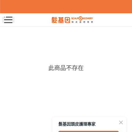
此商品不存在
髮基因頭皮護理專家